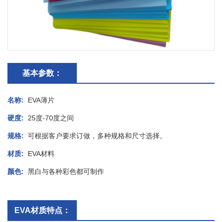
基本参数：
名称:
EVA薄片
硬度:
25度-70度之间
规格:
可根据客户要求订做，多种规格和尺寸选择。
材质:
EVA材料
颜色:
黑白与各种彩色都可制作
EVA材质特点：