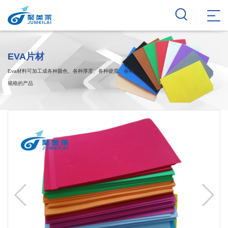
EVA片材
Eva材料可加工成各种颜色、各种厚度、各种硬度、各种
规格的产品