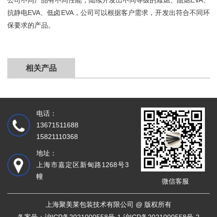
公司不同产品有不同性能，陆续开发出不同等级的难燃、阻燃EVA、
抗静电EVA、低卤EVA，公司可以根据客户需求，开发出符合不同环
保要求的产品。
相关产品
电话：
13671511688
15821110368
地址：
上海市嘉定区新甸路1268号3
幢
微信客服
上海聚美莱包装技术有限公司 @ 版权所有