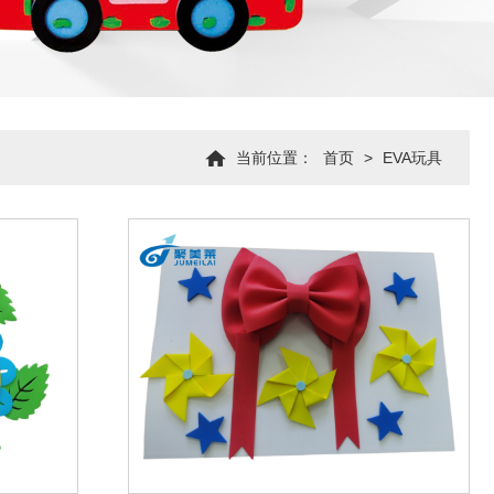
当前位置：
首页
>
EVA玩具