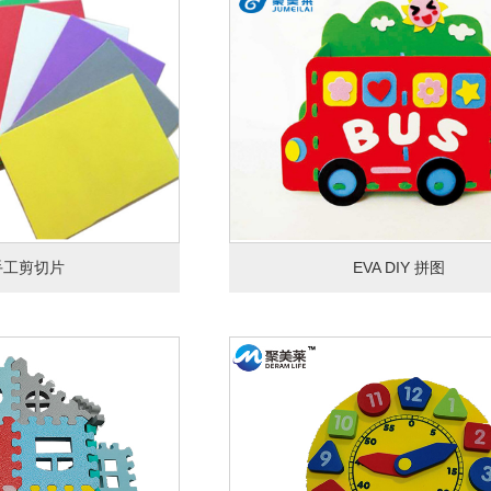
 手工剪切片
EVA DIY 拼图