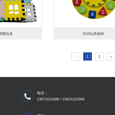
A拼图玩具
EVA玩具闹钟
«
1
2
»
电话：
13671511688 / 15821110368