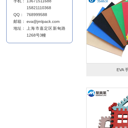
手机：
13671511688
15821110368
QQ：
768999588
邮箱：
eva@jmlpack.com
地址：
上海市嘉定区新甸路
1268号3幢
EVA