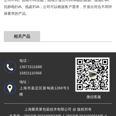
公司不同产品有不同性能，陆续开发出不同等级的难燃、阻燃EVA、
抗静电EVA、低卤EVA，公司可以根据客户需求，开发出符合不同环
保要求的产品。
相关产品
电话：
13671511688
15821110368
地址：
上海市嘉定区新甸路1268号3
幢
微信客服
上海聚美莱包装技术有限公司 @ 版权所有