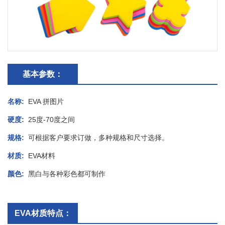
基本参数：
名称:
EVA 拼图片
硬度:
25度-70度之间
规格:
可根据客户要求订做，多种规格和尺寸选择。
材质:
EVA材料
颜色:
黑白与各种彩色都可制作
EVA材质特点：