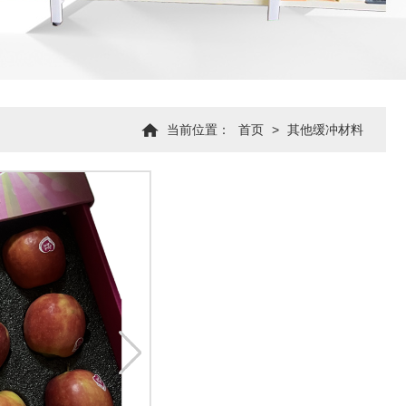
当前位置：
首页
>
其他缓冲材料