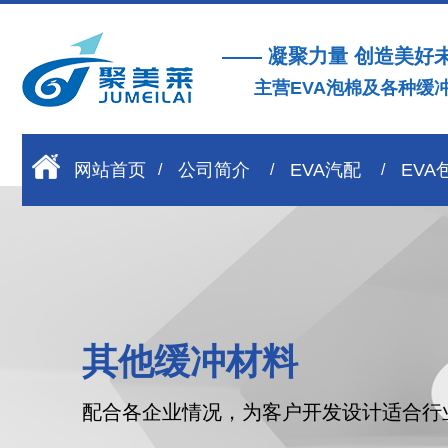
—— 凝聚力量 创造美好
主营EVA泡棉及各种缓
网站首页
公司简介
EVA汽配
EVA
其他缓冲材料
配合各企业情况，为客户开发设计适合行