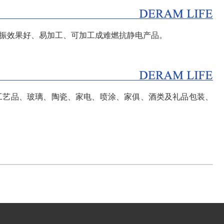
振效果好、易加工、可加工成难燃抗静电产品。
工艺品、玻璃、陶瓷、家电、喷涂、家俱、酒类及礼品包装、