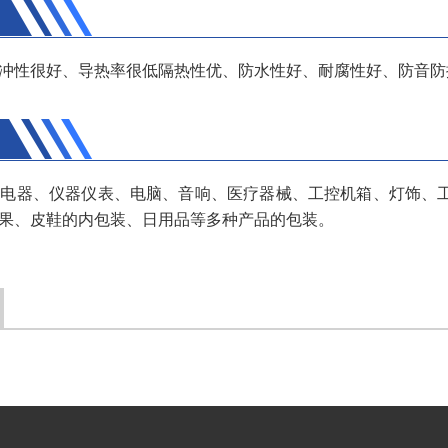
冲性很好、导热率很低隔热性优、防水性好、耐腐性好、防音防
子电器、仪器仪表、电脑、音响、医疗器械、工控机箱、灯饰、
果、皮鞋的内包装、日用品等多种产品的包装。