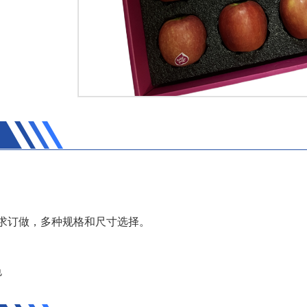
求订做，多种规格和尺寸选择。
色