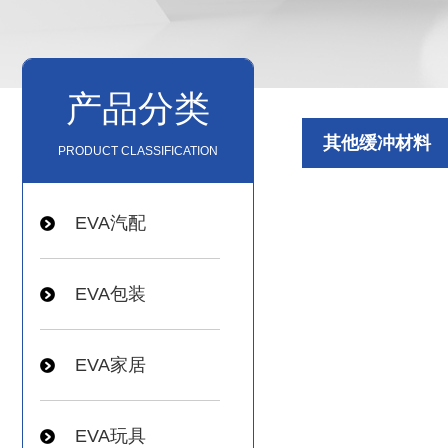
产品分类
其他缓冲材料
PRODUCT CLASSIFICATION
EVA汽配
EVA包装
EVA家居
EVA玩具