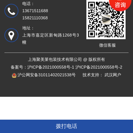
电话：
13671511688
15821110368
地址：
上海市嘉定区新甸路1268号3
幢
微信客服
上海聚美莱包装技术有限公司 @ 版权所有
备案号：
沪ICP备2021000558号-1 沪ICP备2021000558号-2
沪公网安备31011402021538号
技术支持：
武汉网户
拨打电话