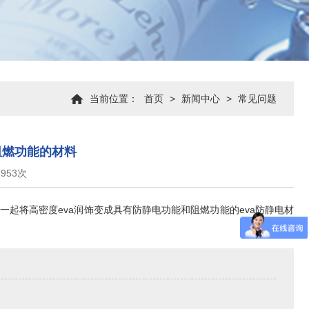
当前位置：
首页
>
新闻中心
>
常见问题
阻燃功能的材料
953次
一起将高密度eva润饰变成具有防静电功能和阻燃功能的eva防静电材