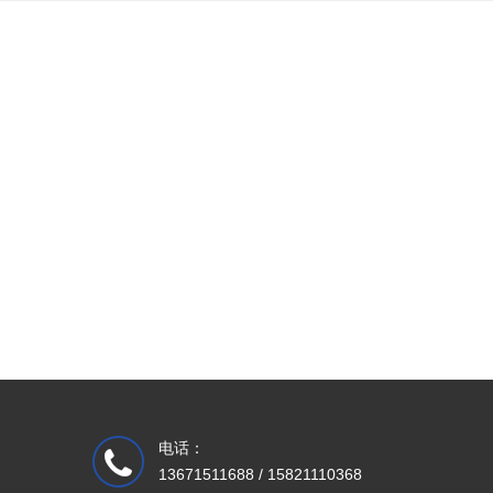
电话：
13671511688 / 15821110368