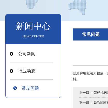
新闻中心
常见问题
NEWS CENTER
公司新闻
行业动态
以溶解填充法为根底，以
料。
常见问题
上一篇：
怎样挑选
下一篇：
EVA背