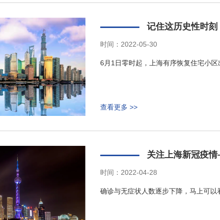
记住这历史性时刻
时间：2022-05-30
6月1日零时起，上海有序恢复住宅小
查看更多 >>
关注上海新冠疫情—
时间：2022-04-28
确诊与无症状人数逐步下降，马上可以