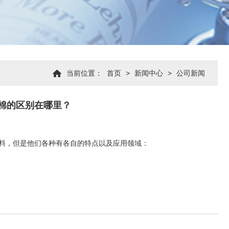
当前位置：
首页
>
新闻中心
>
公司新闻
泡棉的区别在哪里？
装材料，但是他们各种有各自的特点以及应用领域：