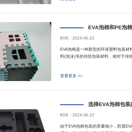
EVA泡棉和PE泡
时间：2024-06-22
EVA泡棉是一种新型的环保塑料包装材
料(泡沫)等的传统包装材料，相对于传统
查看更多 >>
选择EVA泡棉包装
时间：2024-06-22
由于EVA泡棉包装的质量细小，防震E