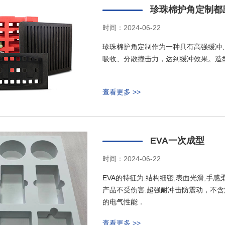
珍珠棉护角定制都
时间：2024-06-22
珍珠棉护角定制作为一种具有高强缓冲
吸收、分散撞击力，达到缓冲效果。造
查看更多 >>
EVA一次成型
时间：2024-06-22
EVA的特征为:结构细密,表面光滑,手
产品不受伤害.超强耐冲击防震动，不含
的电气性能．
查看更多 >>