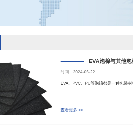
EVA泡棉与其他
时间：2024-06-22
EVA、PVC、PU等泡绵都是一种包
查看更多 >>