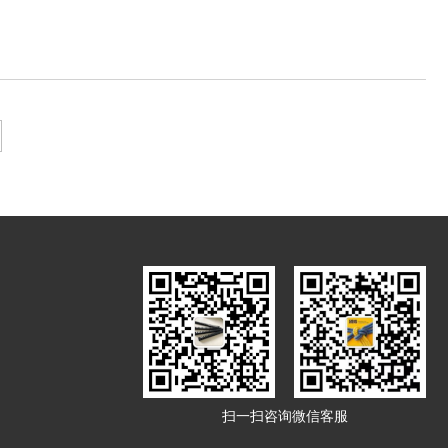
扫一扫咨询微信客服