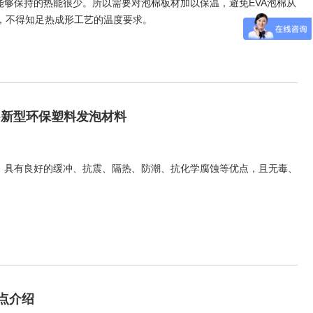
能够保持的热能很少。所以需要对泡棉板材加以保温，避免EVA泡棉从
，不得知足热成形工艺的温度要求。
-新型环保塑料发泡材料
料，具有良好的缓冲、抗震、隔热、防潮、抗化学腐蚀等优点，且无毒、
点介绍