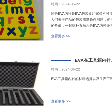
时间：2024-06-22
彩色EVA内衬是EVA包装盒厂家必不
人们关于产品的包装需求条件问题，使
的价值，一起这种五颜六色EVA内村
查看更多 >>
EVA在工具箱内
时间：2024-06-22
EVA工具箱内衬的材料选择以及生产工
查看更多 >>