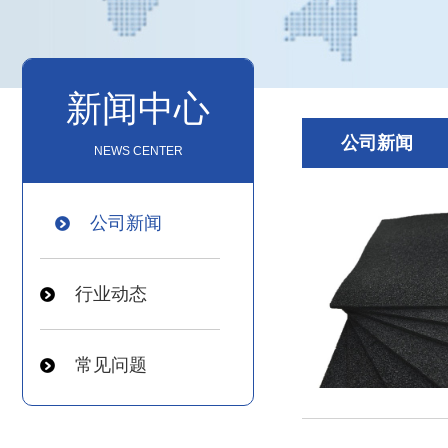
新闻中心
公司新闻
NEWS CENTER
公司新闻
行业动态
常见问题