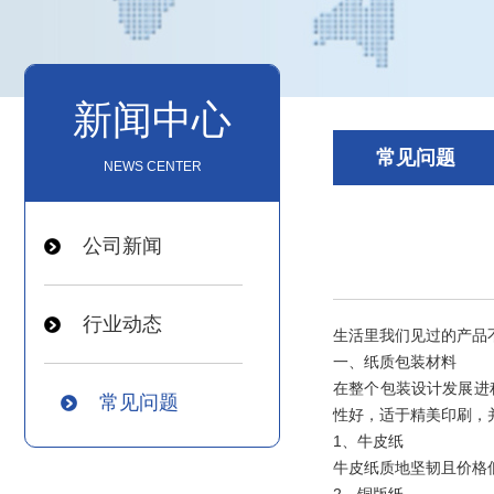
新闻中心
常见问题
NEWS CENTER
公司新闻
行业动态
生活里我们见过的产品
一、纸质包装材料
在整个包装设计发展进
常见问题
性好，适于精美印刷，
1、牛皮纸
牛皮纸质地坚韧且价格