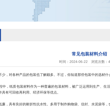
常见包装材料介绍
时间：2024-06-22
浏览次数：4
不少，对各种产品的包装也了解颇多。不过，你知道那些包装中的选材什
程中，纸质包装材料作为一种普遍的包装材料，被广泛运用到生产、生
并具有可回收再利用、经济环保等优点。
低廉，具有良好的耐折性抗水性。多用于制作购物袋、信封、水泥袋等，