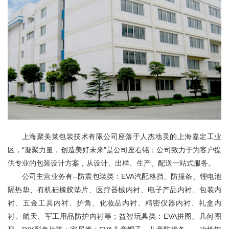
上海聚美莱包装技术有限公司座落于人杰地灵的上海嘉定工业
区，“凝聚力量，创造美好未来”是公司座右铭；公司致力于为客户提
供专业的包装设计方案，从设计、出样、生产、配送一站式服务。
公司主营业务有--防震包装类：EVA汽配格挡、防撞条、锂电池
隔热垫、有机硅橡胶垫片、医疗器械内衬、电子产品内衬、包装内
衬、五金工具内衬、护角、化妆品内衬、精密仪器内衬、礼盒内
衬、航天、军工用品防护内衬等；益智玩具类：EVA拼图、几何图