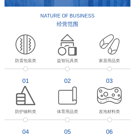
NATURE OF BUSINESS
经营范围
防震包装类
益智玩具类
家居用品类
01
02
03
防护辅料类
体育用品类
发泡材料类
04
05
06